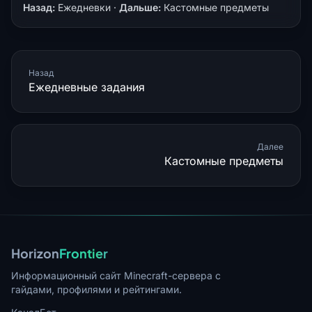
Назад:
Ежедневки
·
Дальше:
Кастомные предметы
Назад
Ежедневные задания
Далее
Кастомные предметы
Horizon
Frontier
Информационный сайт Minecraft-сервера с
гайдами, профилями и рейтингами.