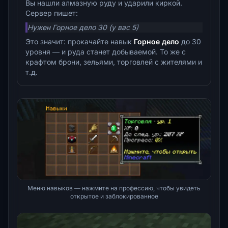
Вы нашли алмазную руду и ударили киркой.
Сервер пишет:
Нужен Горное дело 30 (у вас 5)
Это значит: прокачайте навык
Горное дело
до 30
уровня — и руда станет добываемой. То же с
крафтом брони, зельями, торговлей с жителями и
т.д.
Меню навыков — нажмите на профессию, чтобы увидеть
открытое и заблокированное