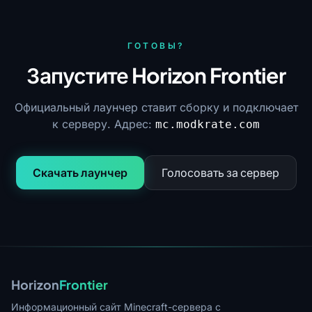
ГОТОВЫ?
Запустите Horizon Frontier
Официальный лаунчер ставит сборку и подключает
к серверу. Адрес:
mc.modkrate.com
Скачать лаунчер
Голосовать за сервер
Horizon
Frontier
Информационный сайт Minecraft-сервера с