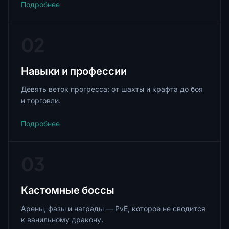
Подробнее
02
Навыки и профессии
Девять веток прогресса: от шахты и крафта до боя
и торговли.
Подробнее
03
Кастомные боссы
Арены, фазы и награды — PvE, которое не сводится
к ванильному дракону.