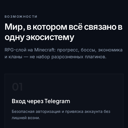
ВОЗМОЖНОСТИ
Мир, в котором всё связано в
одну экосистему
RPG-слой на Minecraft: прогресс, боссы, экономика
и кланы — не набор разрозненных плагинов.
01
Вход через Telegram
Безопасная авторизация и привязка аккаунта без
лишней возни.