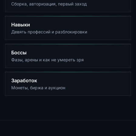
Сборка, авторизация, первый заход
Навыки
Девять профессий и разблокировки
Боссы
Фазы, арены и как не умереть зря
Заработок
Монеты, биржа и аукцион