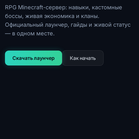
RPG Minecraft-сервер: навыки, кастомные
боссы, живая экономика и кланы.
Официальный лаунчер, гайды и живой статус
— в одном месте.
Скачать лаунчер
Как начать