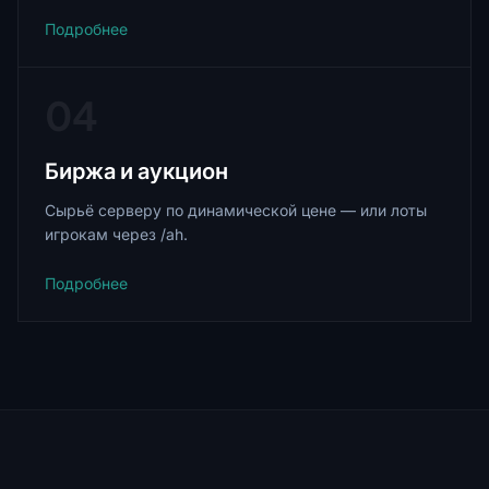
Подробнее
04
Биржа и аукцион
Сырьё серверу по динамической цене — или лоты
игрокам через /ah.
Подробнее