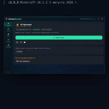
v
2.5.3
·
Minecraft 26.1.2
·
3 августа 2026 г.