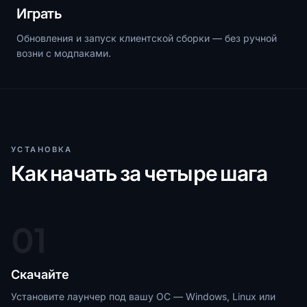
Играть
Обновления и запуск клиентской сборки — без ручной
возни с модпаками.
УСТАНОВКА
Как начать за четыре шага
01
Скачайте
Установите лаунчер под вашу ОС — Windows, Linux или