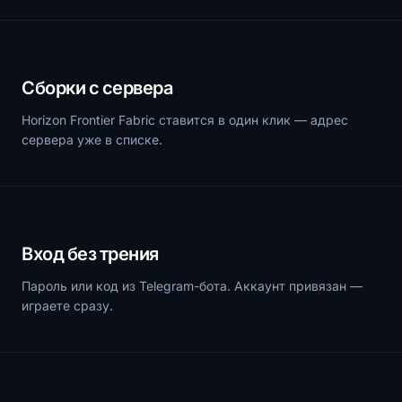
Сборки с сервера
Horizon Frontier Fabric ставится в один клик — адрес
сервера уже в списке.
Вход без трения
Пароль или код из Telegram-бота. Аккаунт привязан —
играете сразу.