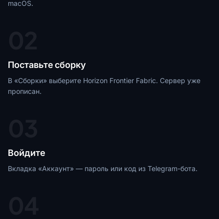
macOS.
02
Поставьте сборку
В «Сборки» выберите Horizon Frontier Fabric. Сервер уже
прописан.
03
Войдите
Вкладка «Аккаунт» — пароль или код из Telegram-бота.
04