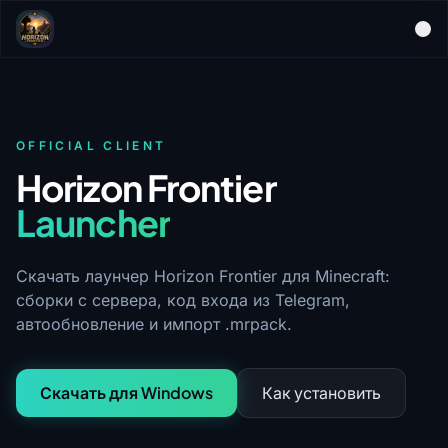
OFFICIAL CLIENT
Horizon Frontier
Launcher
Скачать лаунчер Horizon Frontier для Minecraft:
сборки с сервера, код входа из Telegram,
автообновление и импорт .mrpack.
Скачать для Windows
Как установить