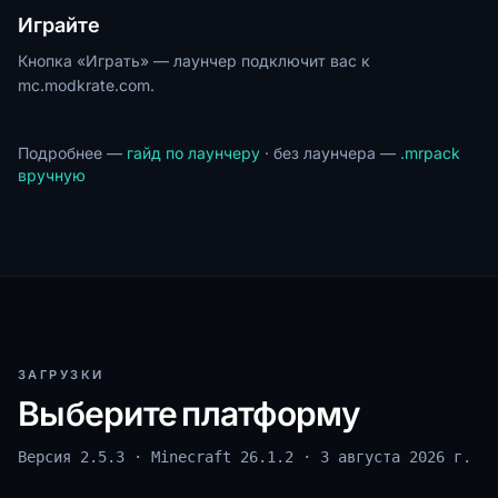
Играйте
Кнопка «Играть» — лаунчер подключит вас к
mc.modkrate.com.
Подробнее —
гайд по лаунчеру
· без лаунчера —
.mrpack
вручную
ЗАГРУЗКИ
Выберите платформу
Версия 2.5.3 · Minecraft 26.1.2
· 3 августа 2026 г.