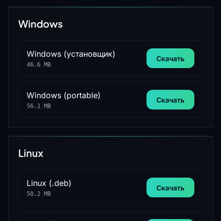
Windows
Windows (установщик)
Скачать
46.6 MB
Windows (portable)
Скачать
56.1 MB
Linux
Linux (.deb)
Скачать
50.2 MB