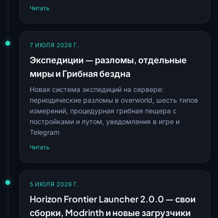
Читать
7 ИЮЛЯ 2026 Г.
Экспедиции — разломы, отдельные
миры и Грибная бездна
Новая система экспедиций на сервере:
периодические разломы в overworld, шесть типов
измерений, процедурная грибная пещера с
постройками и лутом, уведомления в игре и
Telegram
Читать
5 ИЮЛЯ 2026 Г.
Horizon Frontier Launcher 2.0.0 — свои
сборки, Modrinth и новые загрузчики