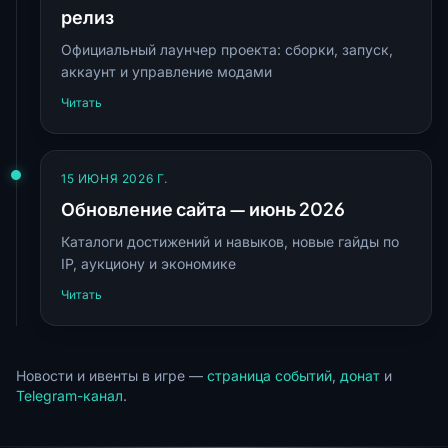
релиз
Официальный лаунчер проекта: сборки, запуск,
аккаунт и управление модами
Читать
15 ИЮНЯ 2026 Г.
Обновление сайта — июнь 2026
Каталоги достижений и навыков, новые гайды по
IP, аукциону и экономике
Читать
Новости и ивенты в игре —
страница событий
,
донат
и
Telegram-канал
.