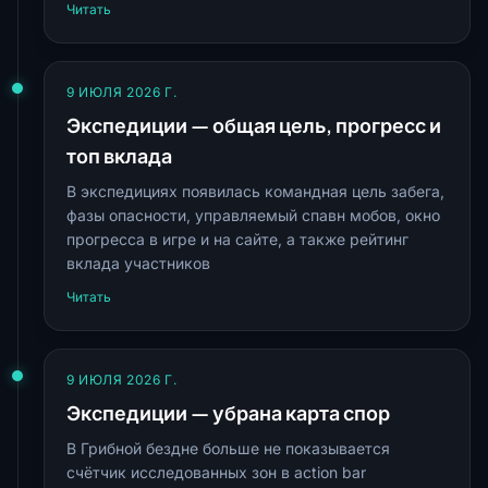
Читать
9 ИЮЛЯ 2026 Г.
Экспедиции — общая цель, прогресс и
топ вклада
В экспедициях появилась командная цель забега,
фазы опасности, управляемый спавн мобов, окно
прогресса в игре и на сайте, а также рейтинг
вклада участников
Читать
9 ИЮЛЯ 2026 Г.
Экспедиции — убрана карта спор
В Грибной бездне больше не показывается
счётчик исследованных зон в action bar