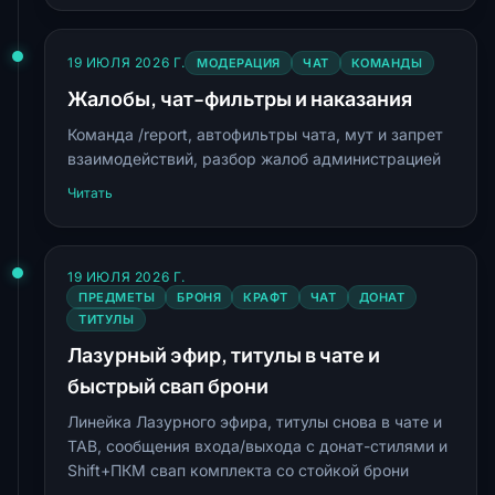
19 ИЮЛЯ 2026 Г.
МОДЕРАЦИЯ
ЧАТ
КОМАНДЫ
Жалобы, чат-фильтры и наказания
Команда /report, автофильтры чата, мут и запрет
взаимодействий, разбор жалоб администрацией
Читать
19 ИЮЛЯ 2026 Г.
ПРЕДМЕТЫ
БРОНЯ
КРАФТ
ЧАТ
ДОНАТ
ТИТУЛЫ
Лазурный эфир, титулы в чате и
быстрый свап брони
Линейка Лазурного эфира, титулы снова в чате и
TAB, сообщения входа/выхода с донат-стилями и
Shift+ПКМ свап комплекта со стойкой брони