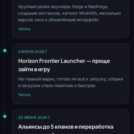
Крупный релиз лаунчера: Forge и NeoForge,
создание инстансов, каталог Modrinth, несколько
версий Java и обновлённый интерфейс
Читать
3 ИЮЛЯ 2026 Г.
Horizon Frontier Launcher — проще
зайти в игру
На главной видно, готово ли всё к запуску; сборки
и загрузки стали понятнее и быстрее
Читать
30 ИЮНЯ 2026 Г.
Альянсы до 5 кланов и переработка