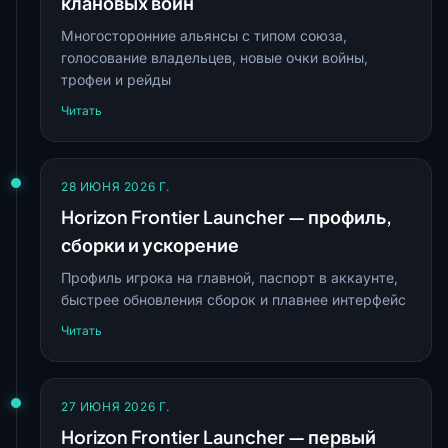
клановых войн
Многосторонние альянсы с типом союза,
голосование владельцев, новые очки войны,
трофеи и рейды
Читать
28 ИЮНЯ 2026 Г.
Horizon Frontier Launcher — профиль,
сборки и ускорение
Профиль игрока на главной, паспорт в аккаунте,
быстрее обновления сборок и плавнее интерфейс
Читать
27 ИЮНЯ 2026 Г.
Horizon Frontier Launcher — первый