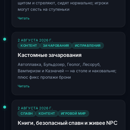
щитом и стреляют, сидят нормально; игроки
могут сесть на ступеньки
Читать
2 АВГУСТА 2026 Г.
КОНТЕНТ
ЗАЧАРОВАНИЯ
ИСПРАВЛЕНИЯ
Кастомные зачарования
Автоплавка, Бульдозер, Геолог, Лесоруб,
Вампиризм и Казначей — на столе и наковальне;
плюс фикс пропажи брони
Читать
2 АВГУСТА 2026 Г.
СПАВН
КОНТЕНТ
ИГРОВОЙ МИР
Книги, безопасный спавн и живее NPC