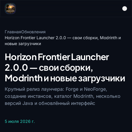
Главная
Обновления
Horizon Frontier Launcher 2.0.0 — свои сборки, Modrinth и
новые загрузчики
Horizon Frontier Launcher
2.0.0 — свои сборки,
Modrinth и новые загрузчики
Крупный релиз лаунчера: Forge и NeoForge,
создание инстансов, каталог Modrinth, несколько
версий Java и обновлённый интерфейс
5 июля 2026 г.