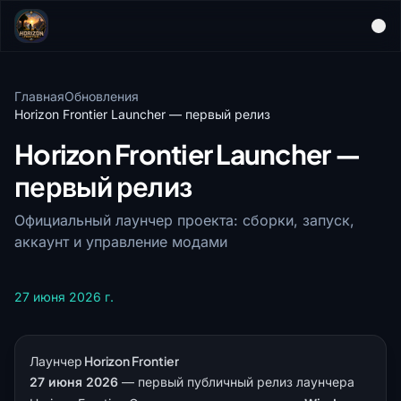
Главная
Обновления
Horizon Frontier Launcher — первый релиз
Horizon Frontier Launcher —
первый релиз
Официальный лаунчер проекта: сборки, запуск,
аккаунт и управление модами
27 июня 2026 г.
Лаунчер Horizon Frontier
27 июня 2026
— первый публичный релиз лаунчера