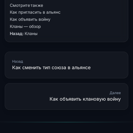
Смотрите также
Как пригласить в альянс
Как объявить войну
Кланы — обзор
Назад:
Кланы
Назад
Как сменить тип союза в альянсе
Далее
Как объявить клановую войну