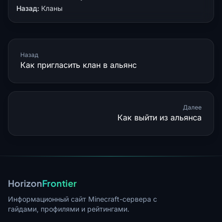
Назад:
Кланы
Назад
Как пригласить клан в альянс
Далее
Как выйти из альянса
Horizon
Frontier
Информационный сайт Minecraft-сервера с
гайдами, профилями и рейтингами.