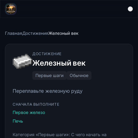
Главная
Достижения
Железный век
ДОСТИЖЕНИЕ
Железный век
Первые шаги
Обычное
Переплавьте железную руду
СНАЧАЛА ВЫПОЛНИТЕ
Первое железо
Печь
Категория «Первые шаги»: С чего начать на