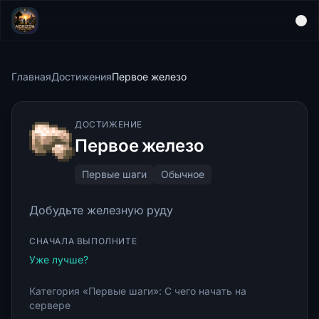
Главная
Достижения
Первое железо
ДОСТИЖЕНИЕ
Первое железо
Первые шаги
Обычное
Добудьте железную руду
СНАЧАЛА ВЫПОЛНИТЕ
Уже лучше?
Категория «Первые шаги»: С чего начать на
сервере