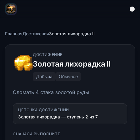
Главная
Достижения
Золотая лихорадка II
ДОСТИЖЕНИЕ
Золотая лихорадка II
Добыча
Обычное
Сломать 4 стака золотой руды
ЦЕПОЧКА ДОСТИЖЕНИЙ
Золотая лихорадка — ступень 2 из 7
СНАЧАЛА ВЫПОЛНИТЕ