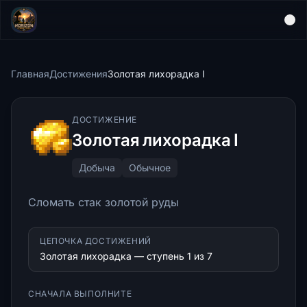
Главная
Достижения
Золотая лихорадка I
ДОСТИЖЕНИЕ
Золотая лихорадка I
Добыча
Обычное
Сломать стак золотой руды
ЦЕПОЧКА ДОСТИЖЕНИЙ
Золотая лихорадка — ступень 1 из 7
СНАЧАЛА ВЫПОЛНИТЕ