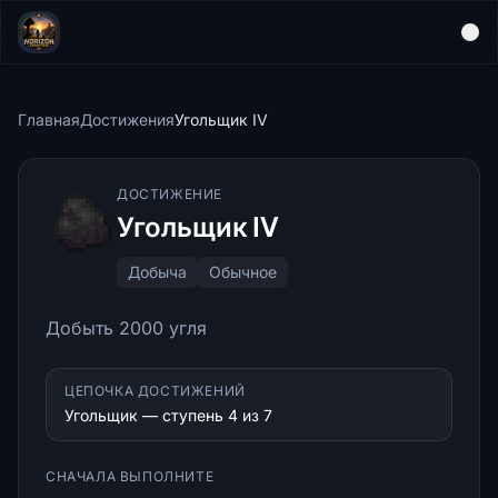
Главная
Достижения
Угольщик IV
ДОСТИЖЕНИЕ
Угольщик IV
Добыча
Обычное
Добыть 2000 угля
ЦЕПОЧКА ДОСТИЖЕНИЙ
Угольщик — ступень 4 из 7
СНАЧАЛА ВЫПОЛНИТЕ