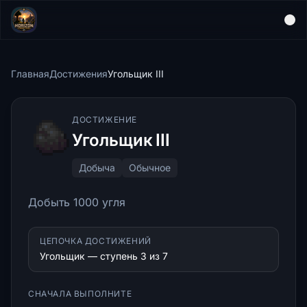
Главная
Достижения
Угольщик III
ДОСТИЖЕНИЕ
Угольщик III
Добыча
Обычное
Добыть 1000 угля
ЦЕПОЧКА ДОСТИЖЕНИЙ
Угольщик — ступень 3 из 7
СНАЧАЛА ВЫПОЛНИТЕ