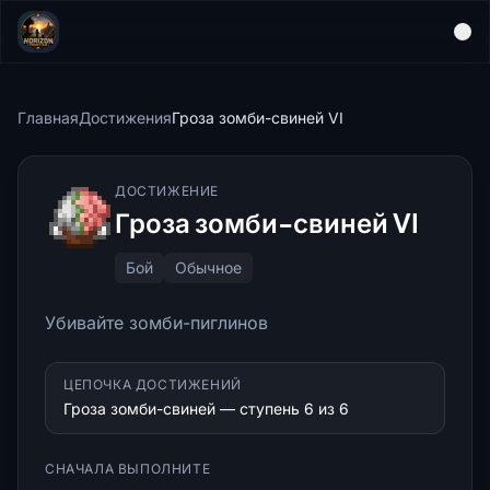
Главная
Достижения
Гроза зомби-свиней VI
ДОСТИЖЕНИЕ
Гроза зомби-свиней VI
Бой
Обычное
Убивайте зомби-пиглинов
ЦЕПОЧКА ДОСТИЖЕНИЙ
Гроза зомби-свиней — ступень 6 из 6
СНАЧАЛА ВЫПОЛНИТЕ