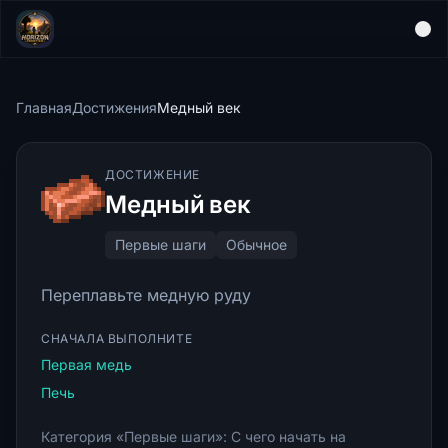
Главная
Достижения
Медный век
ДОСТИЖЕНИЕ
Медный век
Первые шаги
Обычное
Переплавьте медную руду
СНАЧАЛА ВЫПОЛНИТЕ
Первая медь
Печь
Категория «Первые шаги»: С чего начать на