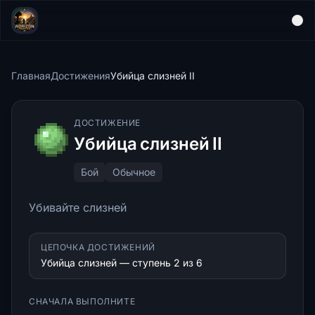
Главная
Достижения
Убийца слизней II
ДОСТИЖЕНИЕ
Убийца слизней II
Бой
Обычное
Убивайте слизней
ЦЕПОЧКА ДОСТИЖЕНИЙ
Убийца слизней — ступень 2 из 6
СНАЧАЛА ВЫПОЛНИТЕ