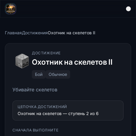
Главная
Достижения
Охотник на скелетов II
ДОСТИЖЕНИЕ
Охотник на скелетов II
Бой
Обычное
Убивайте скелетов
ЦЕПОЧКА ДОСТИЖЕНИЙ
Охотник на скелетов — ступень 2 из 6
СНАЧАЛА ВЫПОЛНИТЕ