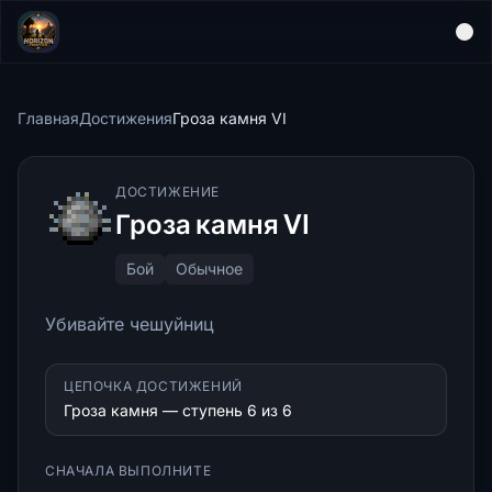
Главная
Достижения
Гроза камня VI
ДОСТИЖЕНИЕ
Гроза камня VI
Бой
Обычное
Убивайте чешуйниц
ЦЕПОЧКА ДОСТИЖЕНИЙ
Гроза камня — ступень 6 из 6
СНАЧАЛА ВЫПОЛНИТЕ