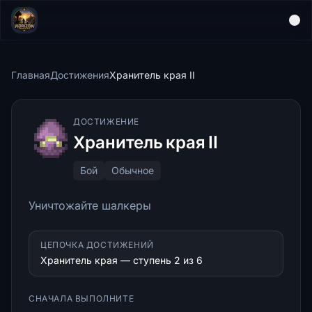
Главная
Достижения
Хранитель края II
ДОСТИЖЕНИЕ
Хранитель края II
Бой
Обычное
Уничтожайте шалкеры
ЦЕПОЧКА ДОСТИЖЕНИЙ
Хранитель края — ступень 2 из 6
СНАЧАЛА ВЫПОЛНИТЕ