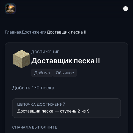
Главная
Достижения
Доставщик песка II
ДОСТИЖЕНИЕ
Доставщик песка II
Добыча
Обычное
Добыть 170 песка
ЦЕПОЧКА ДОСТИЖЕНИЙ
Доставщик песка — ступень 2 из 9
СНАЧАЛА ВЫПОЛНИТЕ