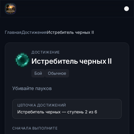
Главная
Достижения
Истребитель черных II
ДОСТИЖЕНИЕ
Истребитель черных II
Бой
Обычное
Убивайте пауков
ЦЕПОЧКА ДОСТИЖЕНИЙ
Истребитель черных — ступень 2 из 6
СНАЧАЛА ВЫПОЛНИТЕ