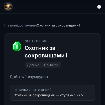
Главная
Достижения
Охотник за сокровищами I
ДОСТИЖЕНИЕ
Охотник за
сокровищами I
Добыча
Обычное
Добыть 1 изумрудов
ЦЕПОЧКА ДОСТИЖЕНИЙ
Охотник за сокровищами — ступень 1 из 5