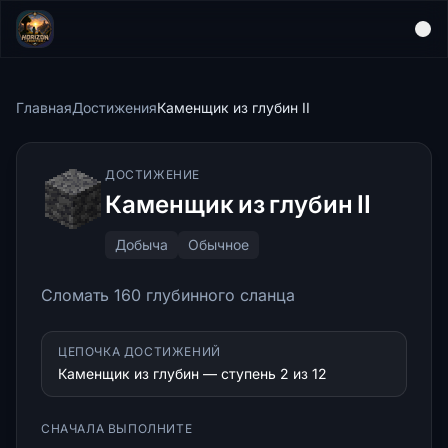
Главная
Достижения
Каменщик из глубин II
ДОСТИЖЕНИЕ
Каменщик из глубин II
Добыча
Обычное
Сломать 160 глубинного сланца
ЦЕПОЧКА ДОСТИЖЕНИЙ
Каменщик из глубин — ступень 2 из 12
СНАЧАЛА ВЫПОЛНИТЕ