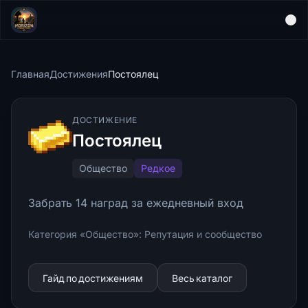
Главная
Достижения
Постоялец
ДОСТИЖЕНИЕ
Постоялец
Общество
Редкое
Забрать 14 наград за ежедневный вход
Категория «Общество»: Репутация и сообщество
Гайд по достижениям
Весь каталог