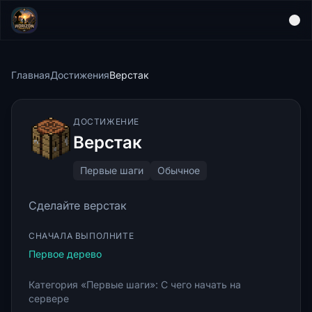
Главная
Достижения
Верстак
ДОСТИЖЕНИЕ
Верстак
Первые шаги
Обычное
Сделайте верстак
СНАЧАЛА ВЫПОЛНИТЕ
Первое дерево
Категория «Первые шаги»: С чего начать на
сервере