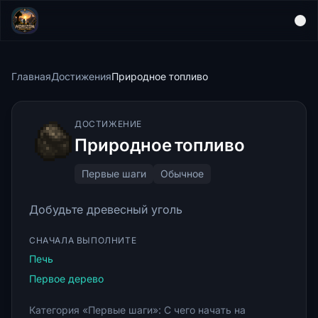
Главная
Достижения
Природное топливо
ДОСТИЖЕНИЕ
Природное топливо
Первые шаги
Обычное
Добудьте древесный уголь
СНАЧАЛА ВЫПОЛНИТЕ
Печь
Первое дерево
Категория «Первые шаги»: С чего начать на