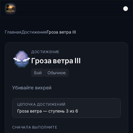
Главная
Достижения
Гроза ветра III
ДОСТИЖЕНИЕ
Гроза ветра III
Бой
Обычное
Убивайте вихрей
ЦЕПОЧКА ДОСТИЖЕНИЙ
Гроза ветра — ступень 3 из 6
СНАЧАЛА ВЫПОЛНИТЕ