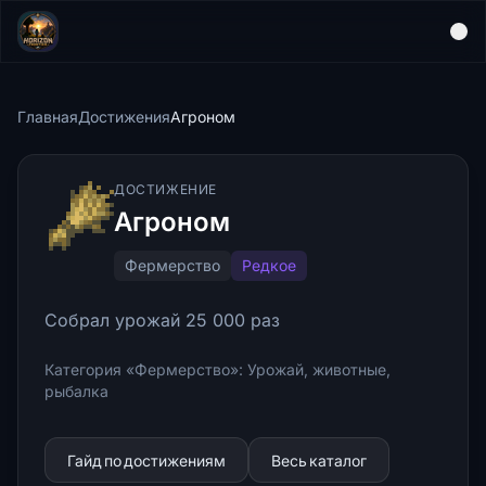
Главная
Достижения
Агроном
ДОСТИЖЕНИЕ
Агроном
Фермерство
Редкое
Собрал урожай 25 000 раз
Категория «Фермерство»: Урожай, животные,
рыбалка
Гайд по достижениям
Весь каталог